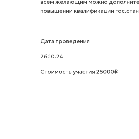
всем желающим можно дополнител
повышении квалификации гос.стан
Дата проведения
26.10.24
Стоимость участия 25000₽