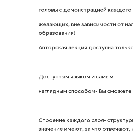
головы с демонстрацией каждого 
желающих, вне зависимости от на
образования!
Авторская лекция доступна только
Доступным языком и самым
наглядным способом- Вы сможете
Строение каждого слоя- структурн
значение имеют, за что отвечают,