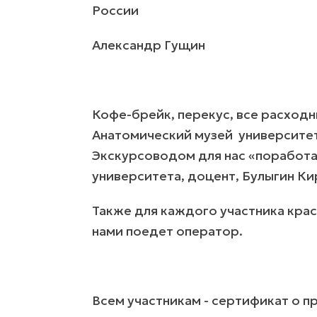
России
Александр Гущин
Кофе-брейк, перекус, все расходн
Анатомический музей университет
Экскурсоводом для нас «поработ
университета, доцент, Булыгин К
Также для каждого участника крас
нами поедет оператор.
Всем участникам - сертификат о п