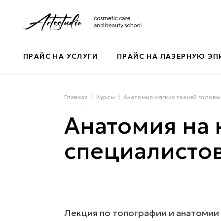
ПРАЙС НА УСЛУГИ
ПРАЙС НА ЛАЗЕРНУЮ Э
Главная
Курсы
Анатомия мягких тканей головы
Анатомия на 
специалистов
Лекция по топографии и анатомии