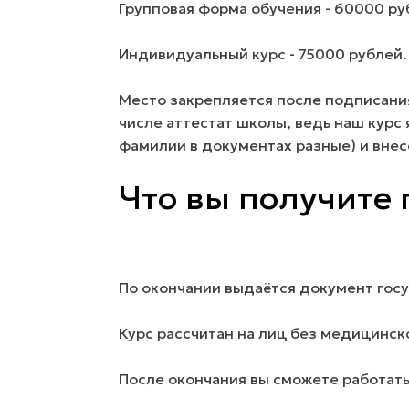
Групповая форма обучения - 60000 ру
Индивидуальный курс - 75000 рублей
Место закрепляется после подписания
числе аттестат школы, ведь наш курс 
фамилии в документах разные) и вне
Что вы получите
По окончании выдаётся документ гос
Курс рассчитан на лиц без медицинск
После окончания вы сможете работать