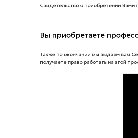
Свидетельство о приобретении Вами 
Вы приобретаете профес
Также по окончании мы выдаём вам Се
получаете право работать на этой пр