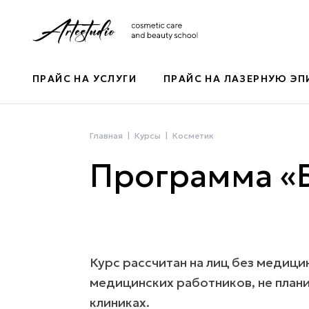
ПРАЙС НА УСЛУГИ
ПРАЙС НА ЛАЗЕРНУЮ Э
Главная
Курсы
Косметик
Программа «Б
Курс рассчитан на лиц без медици
медицинских работников, не пла
клиниках.