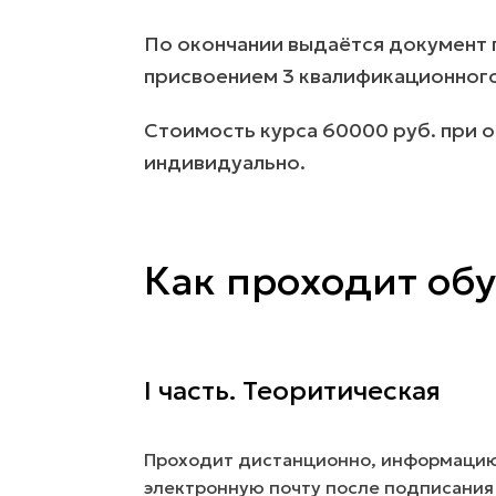
По окончании выдаётся документ 
присвоением 3 квалификационного
Стоимость курса 60000 руб. при о
индивидуально.
Как проходит об
I часть. Теоритическая
Проходит дистанционно, информацию
электронную почту после подписания 