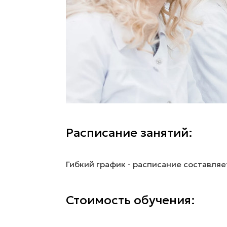
Расписание занятий:
Гибкий график - расписание составля
Стоимость обучения: