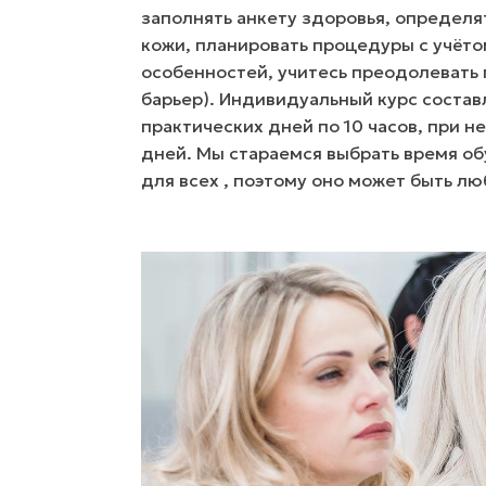
заполнять анкету здоровья, определя
кожи, планировать процедуры с учёто
особенностей, учитесь преодолевать
барьер). Индивидуальный курс состав
практических дней по 10 часов, при н
дней. Мы стараемся выбрать время о
для всех , поэтому оно может быть л