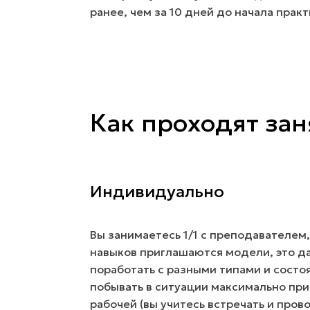
ранее, чем за 10 дней до начала практ
Как проходят зан
Индивидуально
Вы занимаетесь 1/1 с преподавателем
навыков приглашаются модели, это д
поработать с разными типами и состо
побывать в ситуации максимально пр
рабочей (вы учитесь встречать и пров