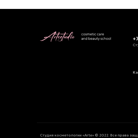
+
Ст
Ка
Студия косметологии «Arte» © 2022. Все права за