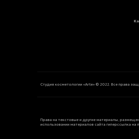
Ка
Студия косметологии «Arte» © 2022. Все права за
Права на текстовые и другие материалы, размещен
использовании материалов сайта гиперссылка на 