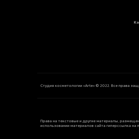
Ка
Студия косметологии «Arte» © 2022. Все права за
Права на текстовые и другие материалы, размещен
использовании материалов сайта гиперссылка на 