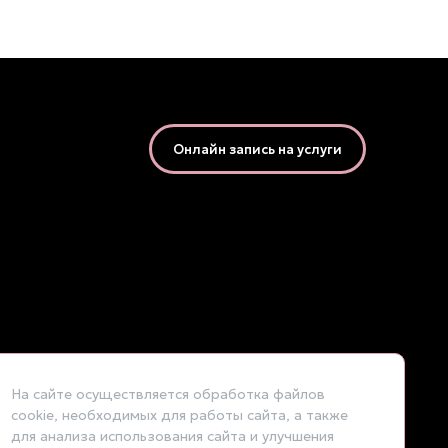
Онлайн запись на услуги
На сайте осуществляется обработка файлов
cookie, необходимых для работы сайта, а также
для анализа использования сайта и улучшения