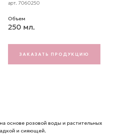
арт. 7060250
Объем
250 мл.
ЗАКАЗАТЬ ПРОДУКЦИЮ
на основе розовой воды и растительных
гладкой и сияющей.