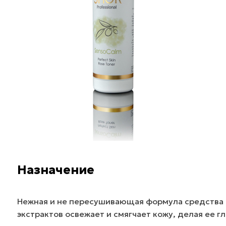
Назначение
Нежная и не пересушивающая формула средства 
экстрактов освежает и смягчает кожу, делая ее 