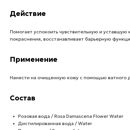
Действие
Помогает успокоить чувствительную и уставшую 
покраснения, восстанавливает барьерную функц
Применение
Нанести на очищенную кожу с помощью ватного д
Состав
Розовая вода / Rosa Damascena Flower Water
Дистилированная вода / Water