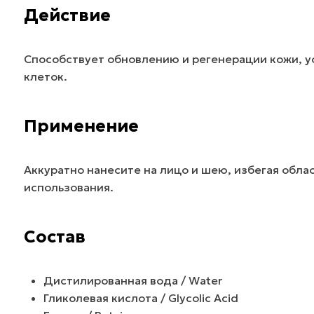
Действие
Способствует обновлению и регенерации кожи, 
клеток.
Применение
Аккуратно нанесите на лицо и шею, избегая обла
использования.
Состав
Дистилированная вода / Water
Гликолевая кислота / Glycolic Acid