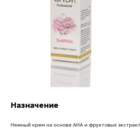
Назначение
Нежный крем на основе AHA и фруктовых экстракто