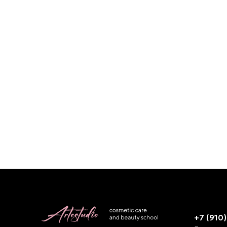
+7 (910