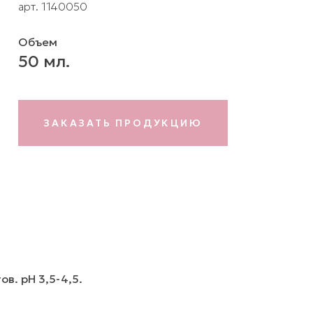
арт. 1140050
Объем
50 мл.
ЗАКАЗАТЬ ПРОДУКЦИЮ
в. рН 3,5-4,5.