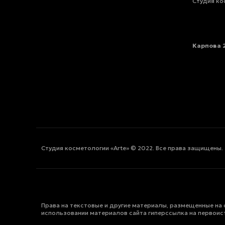
Студия ко
Карпова 2
Студия косметологии «Arte» © 2022. Все права защищены.
Права на текстовые и другие материалы, размещенные на 
использовании материалов сайта гиперссылка на первоис