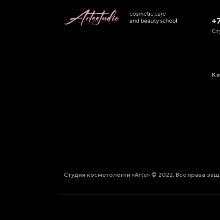
+
Ст
Ка
Студия косметологии «Arte» © 2022. Все права за