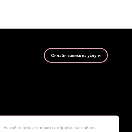
Онлайн запись на услуги
На сайте осуществляется обработка файлов