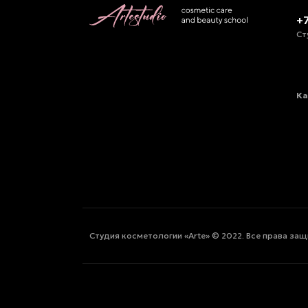
+
Ст
Ка
Студия косметологии «Arte» © 2022. Все права за