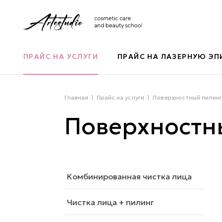
ПРАЙС НА УСЛУГИ
ПРАЙС НА ЛАЗЕРНУЮ Э
Главная
Прайс на услуги
Поверхностный пилинг
Поверхностны
Комбинированная чистка лица
Чистка лица + пилинг