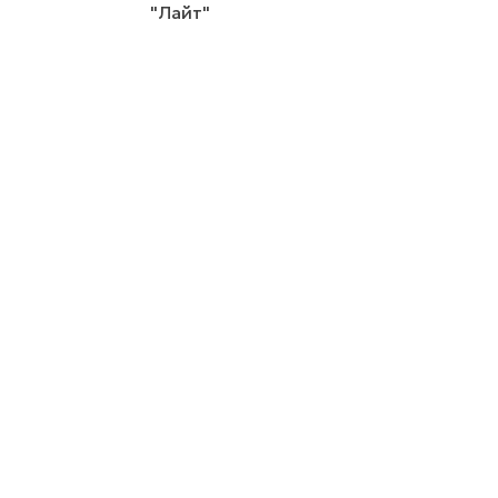
"Лайт"