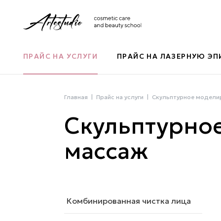
ПРАЙС НА УСЛУГИ
ПРАЙС НА ЛАЗЕРНУЮ Э
Главная
Прайс на услуги
Скульптурное модел
Скульптурно
массаж
Комбинированная чистка лица