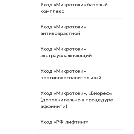
Уход «Микротоки» базовый
комплекс
Уход «Микротоки»
антивозрастной
Уход «Микротоки»
экстраувлажняющий
Уход «Микротоки»
противовоспалительный
Уход «Микротоки», «Биореф»
(дополнительно к процедуре
аффинити)
Уход «РФ-лифтинг»