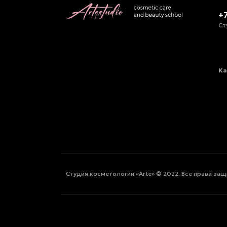
+
Ст
Ка
Студия косметологии «Arte» © 2022. Все права за