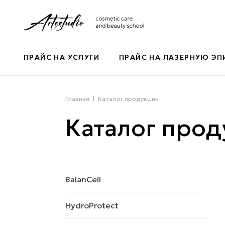
ПРАЙС НА УСЛУГИ
ПРАЙС НА ЛАЗЕРНУЮ Э
Главная
Каталог продукции
Каталог про
BalanCell
HydroProtect